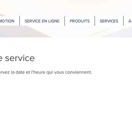
MOTION
SERVICE EN LIGNE
PRODUITS
SERVICES
À
 service
ervez la date et l'heure qui vous conviennent.