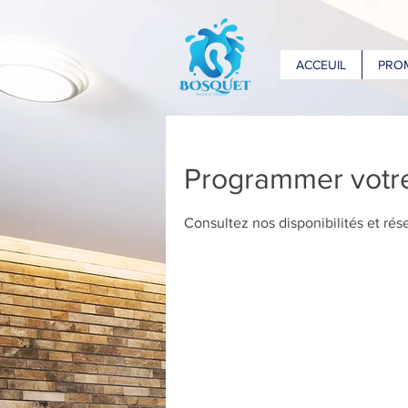
ACCEUIL
PRO
Programmer votre
Consultez nos disponibilités et rés