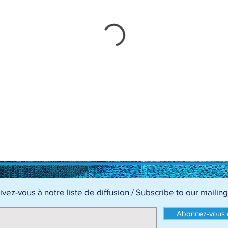
ivez-vous à notre liste de diffusion / Subscribe to our mailing 
Abonnez-vous d