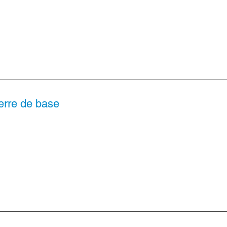
erre de base