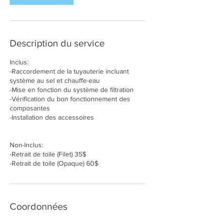
Description du service
Inclus:
-Raccordement de la tuyauterie incluant
système au sel et chauffe-eau
-Mise en fonction du système de filtration
-Vérification du bon fonctionnement des
composantes
-Installation des accessoires
Non-Inclus:
-Retrait de toile (Filet) 35$
-Retrait de toile (Opaque) 60$
Coordonnées