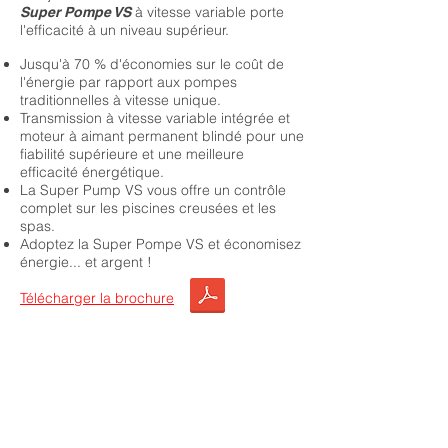
à vitesse variable porte
Super Pompe VS
l'efficacité à un niveau supérieur.
Jusqu'à 70 % d'économies sur le coût de
l'énergie par rapport aux pompes
traditionnelles à vitesse unique.
Transmission à vitesse variable intégrée et
moteur à aimant permanent blindé pour une
fiabilité supérieure et une meilleure
efficacité énergétique.
La Super Pump VS vous offre un contrôle
complet sur les piscines creusées et les
spas.
Adoptez la Super Pompe VS et économisez
énergie... et argent !
Télécharger la brochure
Optez pour ce produit