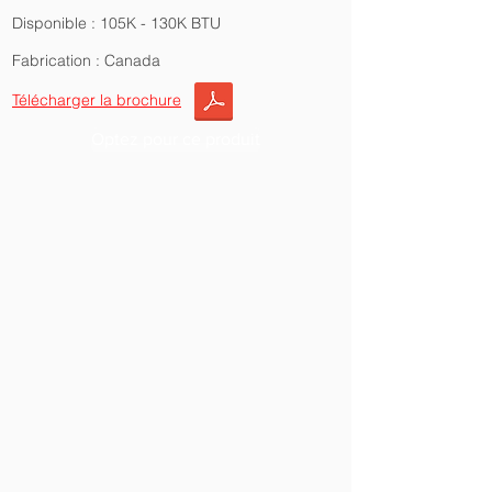
Disponible : 105K - 130K BTU
Fabrication : Canada
Télécharger la brochure
Optez pour ce produit