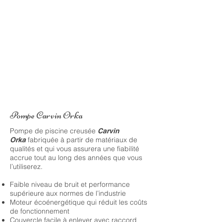
Pompe Carvin Orka
​Pompe de piscine creusée
Carvin
fabriquée à partir de matériaux de
Orka
qualités et qui vous assurera une fiabilité
accrue tout au long des années que vous
l’utiliserez.
Faible niveau de bruit et performance
supérieure aux normes de l’industrie
Moteur écoénergétique qui réduit les coûts
de fonctionnement
Couvercle facile à enlever avec raccord