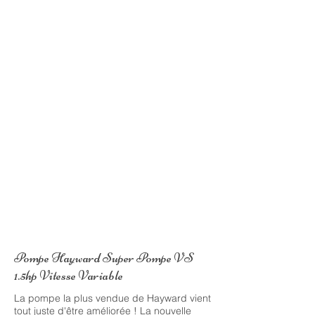
Optez pour ce produit
Pompe Hayward Super Pompe VS
1.5hp Vitesse Variable
La pompe la plus vendue de Hayward vient
tout juste d'être améliorée ! La nouvelle