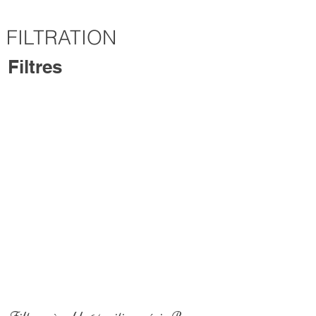
FILTRATION
Filtres