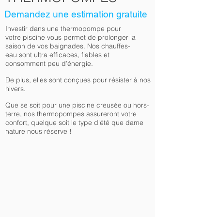
Demandez une estimation gratuite
Investir dans une thermopompe pour
votre piscine vous permet de prolonger la
saison de vos baignades. Nos chauffes-
eau sont ultra efficaces, fiables et
consomment peu d’énergie.
De plus, elles sont conçues pour résister à nos
hivers.
Que se soit pour une piscine creusée ou hors-
terre, nos thermopompes assureront votre
confort, quelque soit le type d'été que dame
nature nous réserve !