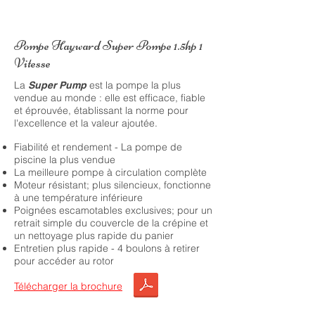
Pompe Hayward Super Pompe 1.5hp 1
Vitesse
La
est la pompe la plus
Super Pump
vendue au monde : elle est efficace, fiable
et éprouvée, établissant la norme pour
l'excellence et la valeur ajoutée.
Fiabilité et rendement - La pompe de
piscine la plus vendue
La meilleure pompe à circulation complète
Moteur résistant; plus silencieux, fonctionne
à une température inférieure
Poignées escamotables exclusives; pour un
retrait simple du couvercle de la crépine et
un nettoyage plus rapide du panier
Entretien plus rapide - 4 boulons à retirer
pour accéder au rotor
Télécharger la brochure