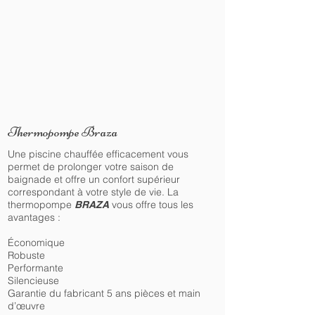
Thermopompe Braza
Une piscine chauffée efficacement vous
permet de prolonger votre saison de
baignade et offre un confort supérieur
correspondant à votre style de vie. La
thermopompe
vous offre tous les
BRAZA
avantages :
Économique
Robuste
Performante
Silencieuse
Garantie du fabricant 5 ans pièces et main
d’œuvre