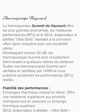
Thermopompe Hayward
La thermopompe
offre
Summit de Hayward
les plus grandes économies, les meilleures
performances (BTU) et le SEUL évaporateur à
ailettes “Ultra Gold” résistant à la corrosion
offert dans l’industrie pour une durabilité
ultime.
Développant environ 55 dB, les
thermopompes Summit sont virtuellement
silencieuses à quelques mètres de distance.
Toutes nos thermopompes Summit sont
vérifiées et certifiées par l’AHRI et nous
publions seulement les performances (BTU)
réelles.
Fiabilité des performances :
Échangeur thermique coaxial en titane. Offre
une résistance supérieure aux produits
chimiques tout en assurant un échange
thermique supérieur.
SEUL évaporateur à ailettes « Ultra Gold »