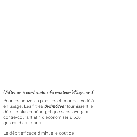
Filtreur à cartouche Swimclear Hayward
Pour les nouvelles piscines et pour celles déjà
en usage. Les filtres
fournissent le
SwimClear
débit le plus écoénergétique sans lavage à
contre-courant afin d'économiser 2 500
gallons d'eau par an.
Le débit efficace diminue le coût de