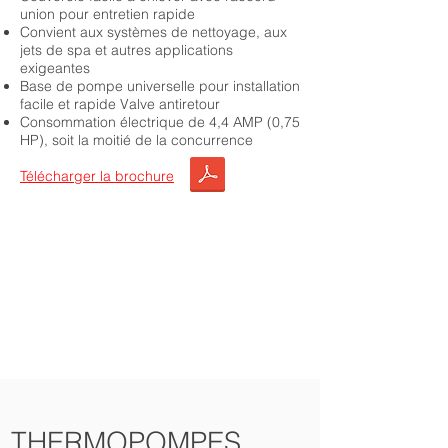
union pour entretien rapide
Convient aux systèmes de nettoyage, aux
jets de spa et autres applications
exigeantes
Base de pompe universelle pour installation
facile et rapide Valve antiretour
Consommation électrique de 4,4 AMP (0,75
HP), soit la moitié de la concurrence
Télécharger la brochure
Optez pour ce produit
THERMOPOMPES